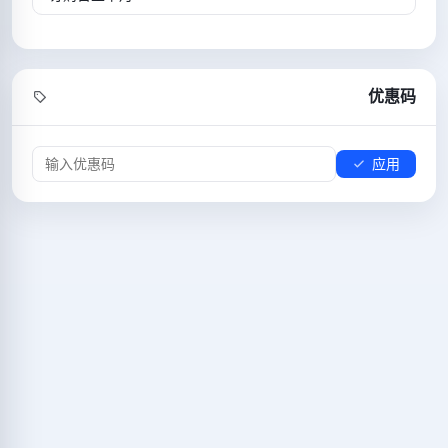
优惠码
应用