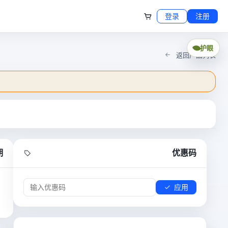
登录
注册
护眼
返回产品列表
期
优惠码
应用