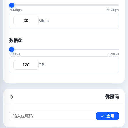
30Mbps
30Mbps
Mbps
数据盘
120GB
120GB
GB
优惠码
应用