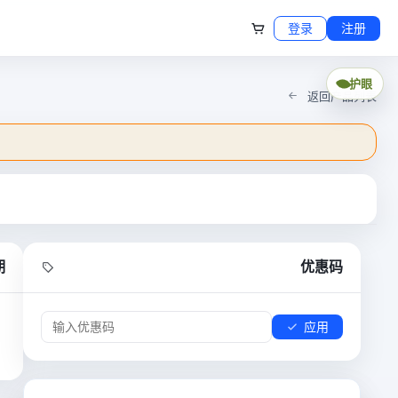
登录
注册
护眼
返回产品列表
期
优惠码
应用