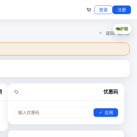
登录
注册
护眼
返回产品列表
期
优惠码
应用