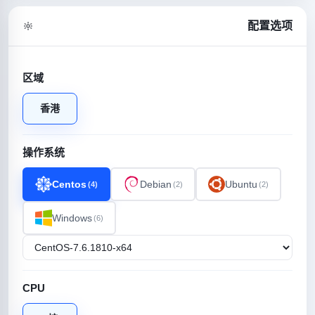
配置选项
区域
香港
操作系统
Centos
Debian
Ubuntu
(4)
(2)
(2)
Windows
(6)
CPU