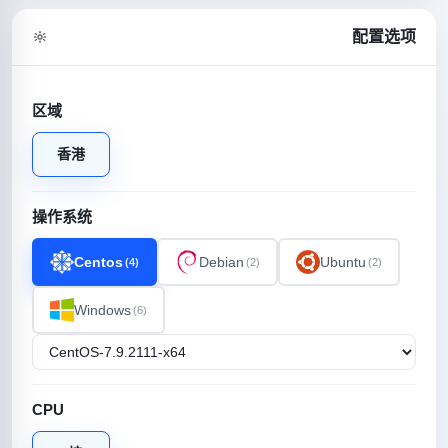
配置选项
区域
香港
操作系统
Centos
Debian
Ubuntu
(4)
(2)
(2)
Windows
(6)
CPU