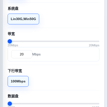
系统盘
Lin30G,Win50G
带宽
20Mbps
20Mbps
Mbps
下行带宽
100Mbps
数据盘