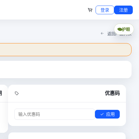
登录
注册
护眼
返回产品列表
期
优惠码
应用