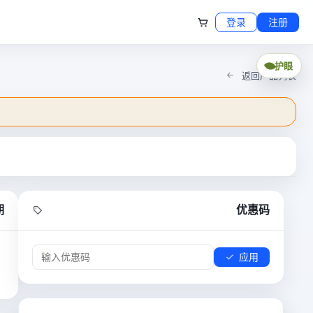
登录
注册
护眼
返回产品列表
期
优惠码
应用