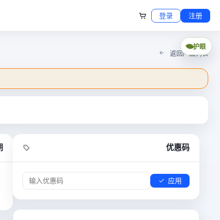
登录
注册
护眼
返回产品列表
期
优惠码
应用