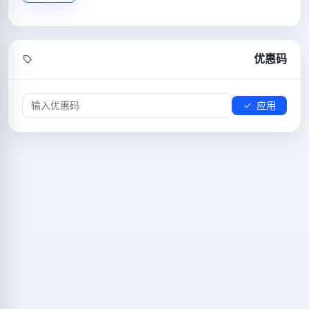
优惠码
应用