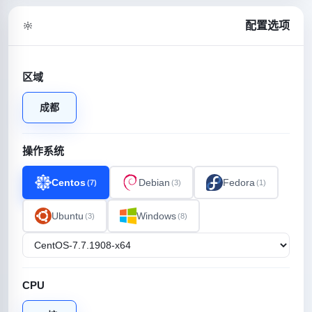
配置选项
区域
成都
操作系统
Centos
Debian
Fedora
(7)
(3)
(1)
Ubuntu
Windows
(3)
(8)
CPU