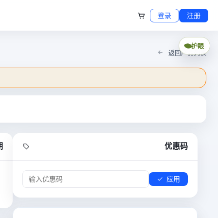
登录
注册
护眼
返回产品列表
期
优惠码
应用