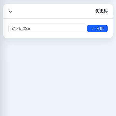
优惠码
应用