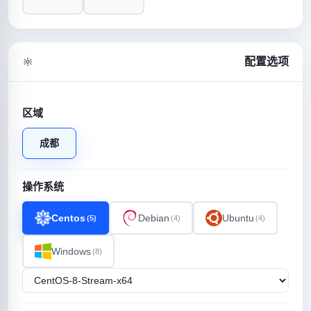
配置选项
区域
成都
操作系统
Centos
Debian
Ubuntu
(5)
(4)
(4)
Windows
(8)