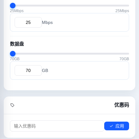
25Mbps
25Mbps
Mbps
数据盘
70GB
70GB
GB
优惠码
应用