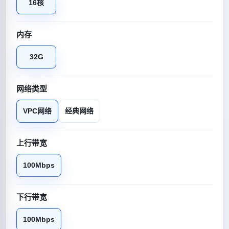
16核
内存
32G
网络类型
VPC网络
经典网络
上行带宽
100Mbps
下行带宽
100Mbps