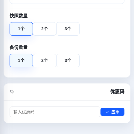
快照数量
1个
2个
3个
备份数量
1个
2个
3个
优惠码
应用