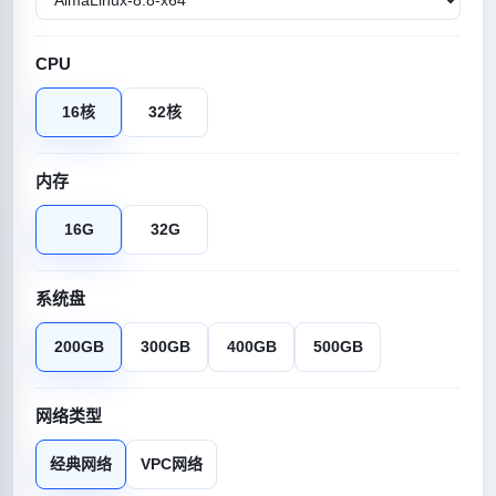
CPU
16核
32核
内存
16G
32G
系统盘
200GB
300GB
400GB
500GB
网络类型
经典网络
VPC网络