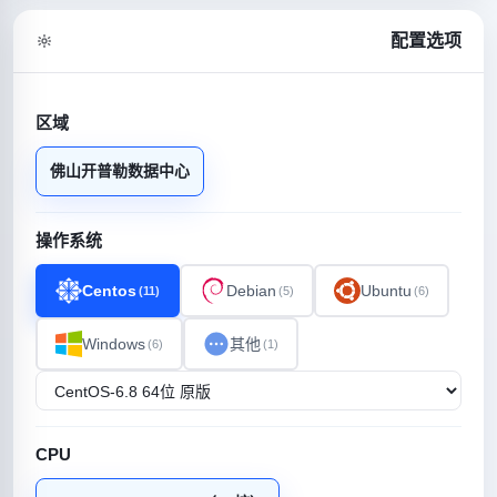
配置选项
区域
佛山开普勒数据中心
操作系统
Centos
Debian
Ubuntu
(11)
(5)
(6)
Windows
其他
(6)
(1)
CPU