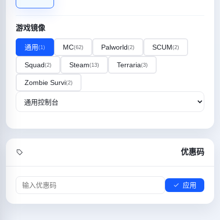
游戏镜像
通用
MC
Palworld
SCUM
(1)
(62)
(2)
(2)
Squad
Steam
Terraria
(2)
(13)
(3)
Zombie Survi
(2)
优惠码
应用