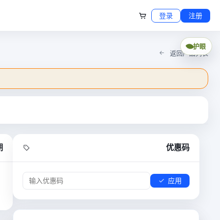
登录
注册
护眼
返回产品列表
期
优惠码
应用