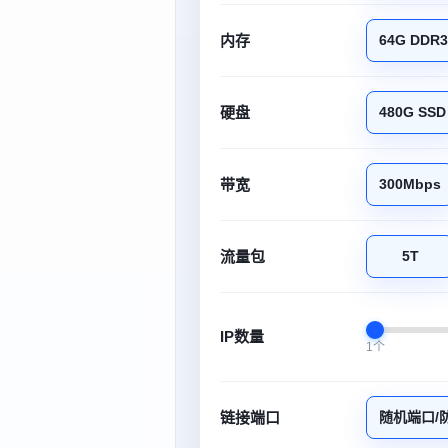
内存
64G DDR3
硬盘
480G SSD
带宽
300Mbps
流量包
5T
IP数量
1个
链接端口
随机端口/