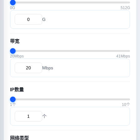
0G
512G
G
带宽
20Mbps
41Mbps
Mbps
IP数量
1个
10个
个
网络类型