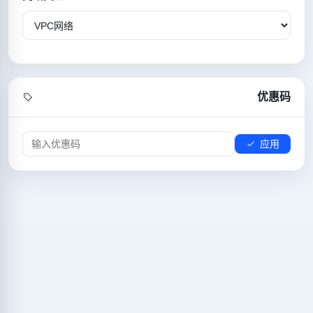
优惠码
应用