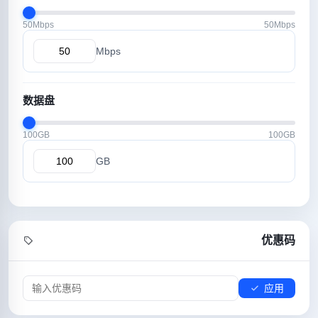
50Mbps
50Mbps
Mbps
数据盘
100GB
100GB
GB
优惠码
应用